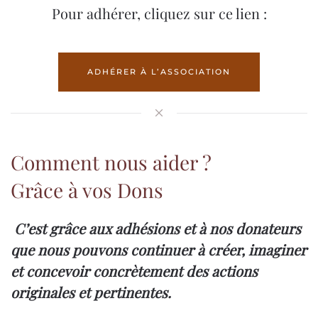
Pour adhérer, cliquez sur ce lien :
ADHÉRER À L’ASSOCIATION
Comment nous aider ?
Grâce à vos Dons
C’est grâce aux adhésions et à nos donateurs
que nous pouvons continuer à créer, imaginer
et concevoir concrètement des actions
originales et pertinentes.