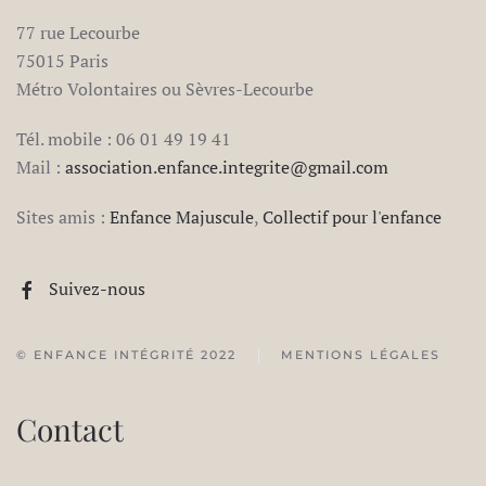
77 rue Lecourbe
75015 Paris
Métro Volontaires ou Sèvres-Lecourbe
Tél. mobile : 06 01 49 19 41
Mail :
association.enfance.integrite@gmail.com
Sites amis :
Enfance Majuscule
,
Collectif pour l'enfance
Suivez-nous
© ENFANCE INTÉGRITÉ 2022
MENTIONS LÉGALES
Contact