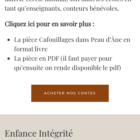
tant qu’enseignants, conteurs bénévoles.
Cliquez ici pour en savoir plus :
La pièce Cafouillages dans Peau d’Âne en
format livre
La pièce en PDF (il faut payer pour
qu’ensuite on rende disponible le pdf)
ACHETER NOS CONTES
Enfance Intégrité