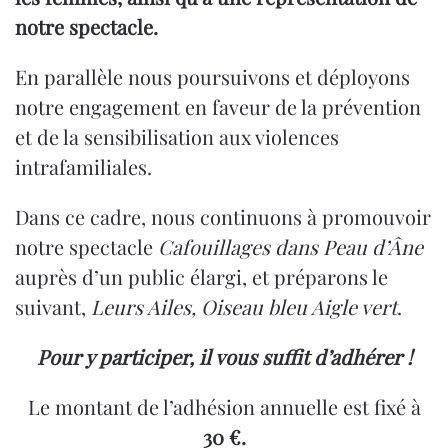
notre spectacle.
En parallèle nous poursuivons et déployons
notre engagement en faveur de la prévention
et de la sensibilisation aux violences
intrafamiliales.
Dans ce cadre, nous continuons à promouvoir
notre spectacle
Cafouillages dans Peau d’Âne
auprès d’un public élargi, et préparons le
suivant,
Leurs Ailes, Oiseau bleu Aigle vert
.
Pour y participer, il vous suffit d’adhérer !
Le montant de l’adhésion annuelle est fixé à
30 €.