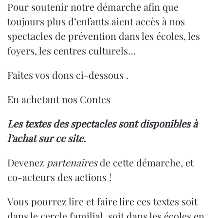
Pour soutenir notre démarche afin que
toujours plus d’enfants aient accès à nos
spectacles de prévention dans les écoles, les
foyers, les centres culturels…
Faites vos dons ci-dessous .
En achetant nos Contes
Les textes des spectacles sont disponibles à
l’achat sur ce site.
Devenez
partenaires
de cette démarche, et
co-acteurs des actions !
Vous pourrez lire et faire lire ces textes soit
dans le cercle familial, soit dans les écoles en