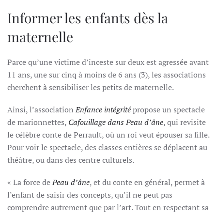
Informer les enfants dès la
maternelle
Parce qu’une victime d’inceste sur deux est agressée avant
11 ans,
une sur cinq à moins de 6 ans (3),
les associations
cherchent à sensibiliser les petits de maternelle.
Ainsi, l’association
Enfance intégrité
propose un spectacle
de marionnettes,
Cafouillage dans Peau d’âne
, qui
revisite
le célèbre conte de Perrault, où un roi veut épouser sa fille.
Pour voir le spectacle, des classes entières se déplacent au
théâtre, ou dans des centre culturels.
« La force de
Peau d’âne
, et du conte en général, permet à
l’enfant de saisir des concepts, qu’il ne peut pas
comprendre autrement que par l’art. Tout en respectant sa