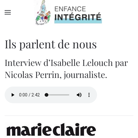
Passer au contenu principal
Ils parlent de nous
Interview d’Isabelle Lelouch par
Nicolas Perrin, journaliste.