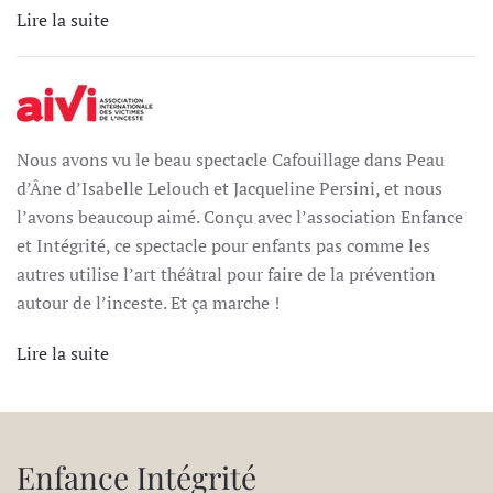
Lire la suite
Nous avons vu le beau spectacle Cafouillage dans Peau
d’Âne d’Isabelle Lelouch et Jacqueline Persini, et nous
l’avons beaucoup aimé. Conçu avec l’association Enfance
et Intégrité, ce spectacle pour enfants pas comme les
autres utilise l’art théâtral pour faire de la prévention
autour de l’inceste. Et ça marche !
Lire la suite
Enfance Intégrité