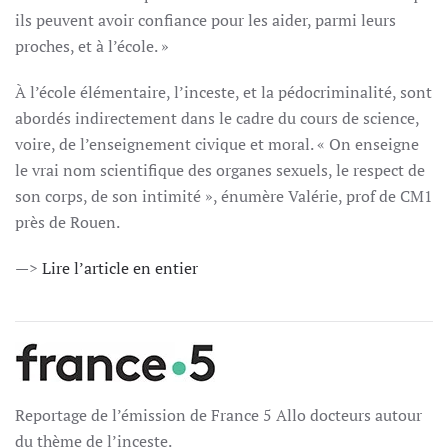
ils peuvent avoir confiance pour les aider, parmi leurs
proches, et à l’école. »
À l’école élémentaire, l’inceste, et la pédocriminalité, sont
abordés indirectement dans le cadre du cours de science,
voire, de l’enseignement civique et moral.
« On enseigne
le vrai nom scientifique des organes sexuels, le respect de
son corps, de son intimité », énumère Valérie, prof de CM1
près de Rouen.
—>
Lire l’article en entier
Reportage de l’émission de France 5 Allo docteurs autour
du thème de l’inceste.