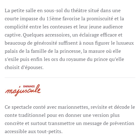
La petite salle en sous-sol du théâtre situé dans une
courte impasse du 15ème favorise la promiscuité et la
complicité entre les conteuses et leur jeune audience
captive. Quelques accessoires, un éclairage efficace et
beaucoup de générosité suffisent à nous figurer le luxueux
palais de la famille de la princesse, la masure où elle
s’exile puis enfin les ors du royaume du prince qu’elle
choisit d’épouser.
Ce spectacle conté avec marionnettes, revisite et décode le
conte traditionnel pour en donner une version plus
concrète et surtout transmettre un message de prévention
accessible aux tout-petits.