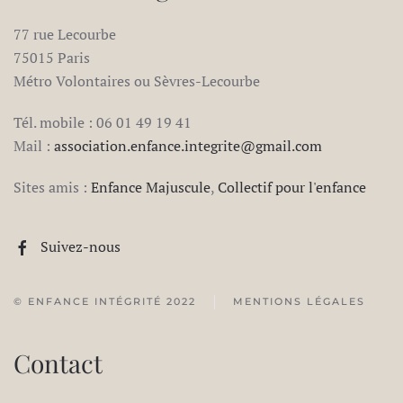
77 rue Lecourbe
75015 Paris
Métro Volontaires ou Sèvres-Lecourbe
Tél. mobile : 06 01 49 19 41
Mail :
association.enfance.integrite@gmail.com
Sites amis :
Enfance Majuscule
,
Collectif pour l'enfance
Suivez-nous
© ENFANCE INTÉGRITÉ 2022
MENTIONS LÉGALES
Contact